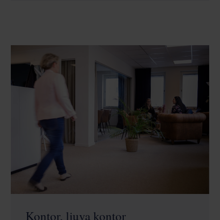
Kontor, ljuva kontor