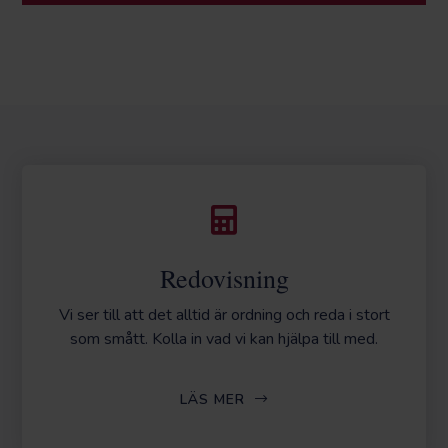
Redovisning
Vi ser till att det alltid är ordning och reda i stort
som smått. Kolla in vad vi kan hjälpa till med.
LÄS MER