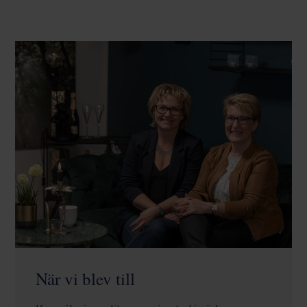
När vi blev till