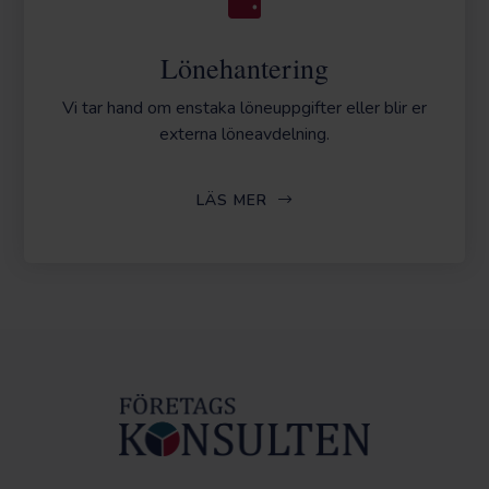
Lönehantering
Vi tar hand om enstaka löneuppgifter eller blir er
externa löneavdelning.
LÄS MER