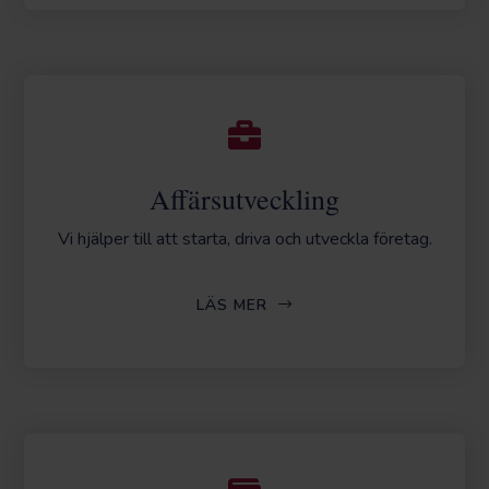
Affärsutveckling
Vi hjälper till att starta, driva och utveckla företag.
LÄS MER