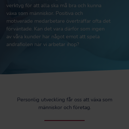
verktyg för att alla ska må bra och kunna
växa som människor. Positiva och
motiverade medarbetare överträffar ofta det
förväntade. Kan det vara därför som ingen
av våra kunder har något emot att spela
andrafiolen när vi arbetar ihop?
Personlig utveckling får oss att växa som
människor och företag.